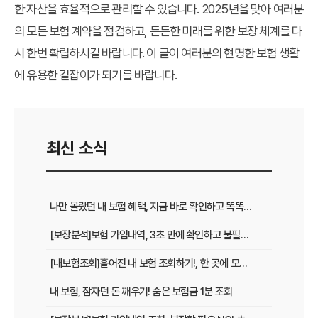
한 자산을 효율적으로 관리할 수 있습니다. 2025년을 맞아 여러분
의 모든 보험 계약을 점검하고, 든든한 미래를 위한 보장 체계를 다
시 한번 확립하시길 바랍니다. 이 글이 여러분의 현명한 보험 생활
에 유용한 길잡이가 되기를 바랍니다.
최신 소식
나만 몰랐던 내 보험 혜택, 지금 바로 확인하고 똑똑하게 활용하기
[보장분석]보험 가입내역, 3초 만에 확인하고 불필요한 보험료 줄이는 법
[내보험조회]흩어진 내 보험 조회하기!, 한 곳에 모아보는 방법! 보험 통합조회로 보험금 누락 없이 챙기세요
내 보험, 잠자던 돈 깨우기! 숨은 보험금 1분 조회