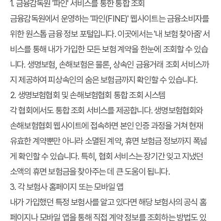
1. 금융감독원 '파인' 서비스를 통한 통합 조회
금융감독원에서 운영하는 '파인(FINE)' 웹사이트는 금융소비자를
위한 원스톱 금융 정보 포털입니다. 이곳에서는 '내 보험 찾아줌' 서
비스를 통해 내가 가입한 모든 보험 계약을 한눈에 조회할 수 있습
니다. 생명보험, 손해보험은 물론, 상속인 금융거래 조회 서비스까
지 제공하여 피상속인의 숨은 보험금까지 확인할 수 있습니다.
2. 생명보험협회 및 손해보험협회 통합 조회 시스템
각 협회에서도 통합 조회 서비스를 제공합니다. 생명보험협회와
손해보험협회 웹사이트에 접속하면 본인 인증 과정을 거쳐 현재
유효한 계약뿐만 아니라 소멸된 계약, 휴면 보험금 정보까지 폭넓
게 확인할 수 있습니다. 특히, 협회 서비스는 장기간 잊고 지냈던
소액의 휴면 보험금을 찾아주는 데 큰 도움이 됩니다.
3. 각 보험사 홈페이지 또는 모바일 앱
내가 가입했던 특정 보험사를 알고 있다면 해당 보험사의 공식 홈
페이지나 모바일 앱을 통해 직접 계약 정보를 조회하는 방법도 있