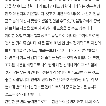
금을 찾아내고, 현재 나의 보장 상태를 명확히 파악하는 것은 현명
한 재정 관리의 기본입니다. 잊고 지내던 보장 내용이나 만기 환급
금 덕분에 예상치 못한 기쁨을 경험할 수도 있고, 불필요하게 중복
된 보험료 지출을 줄여 가계 경제에 도움을 줄 수도 있습니다.
이러한 통합 조회는 일회성으로 끝낼 것이 아니라, 주기적으로 진
행하는 것이 좋습니다. 예를 들어, 매년 한 번씩 정기적으로 자신의
보험 계약을 점검하고, 새로운 보험 가입이나 해지가 발생했을 때
는 반드시 기록을 남겨두는 습관을 들이는 것이 중요합니다. 또한,
조회된 내용을 바탕으로 나의 현재 재정 상태나 라이프스타일에
맞지 않는 부분이 있다면, 전문가와 상담하여 리모델링하는 것도
좋은 방법입니다. 연락처 변경 등 개인 정보가 변경될 경우, 각 보
험사에 반드시 최신 정보를 업데이트하여 중요한 안내를 놓치지
않도록 주의해야 합니다.
간단한 몇 번의 클릭만으로도
보험금 누락
을 방지하고, 나의 소중