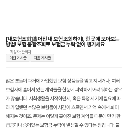
[내보험조회]흩어진 내 보험 조회하기!, 한 곳에 모아보는
방법! 보험 통합조회로 보험금 누락 없이 챙기세요
작성자: 관리자
이전 게시글
다음 게시글
많은 분들이 과거에 가입했던 보험 상품들을 잊고 지내거나, 여러
보험사에 흩어져 있는 계약들을 한눈에 파악하기 어려워하는 경우
가 많습니다. 사회생활을 시작하면서, 혹은 특정 시기에 필요에 따
라 가입했던 수많은 보험들이 시간이 흐르면서 기억 속에서 희미
해지는 것이죠. 문제는 이렇게 흩어진 보험 계약들 때문에 만기 환
급금이나 숨어있는
보험금 누락
이 발생할 수 있다는 점입니다. 불