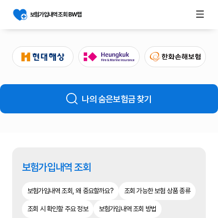
보험가입내역 조회 BW랩
나의 숨은보험금 찾기
보험가입내역 조회
보험가입내역 조회, 왜 중요할까요?
조회 가능한 보험 상품 종류
조회 시 확인할 주요 정보
보험가입내역 조회 방법