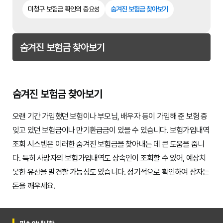
미청구 보험금 확인의 중요성
숨겨진 보험금 찾아보기
숨겨진 보험금 찾아보기
숨겨진 보험금 찾아보기
오랜 기간 가입했던 보험이나 부모님, 배우자 등이 가입해 준 보험 중
잊고 있던 보험금이나 만기환급금이 있을 수 있습니다. 보험가입내역
조회 시스템은 이러한 숨겨진 보험금을 찾아내는 데 큰 도움을 줍니
다. 특히 사망자의 보험가입내역도 상속인이 조회할 수 있어, 예상치
못한 유산을 발견할 가능성도 있습니다. 정기적으로 확인하여 잠자는
돈을 깨우세요.